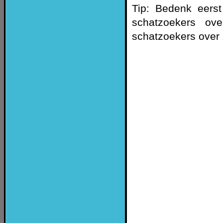
Tip: Bedenk eerst
schatzoekers ov
schatzoekers over 