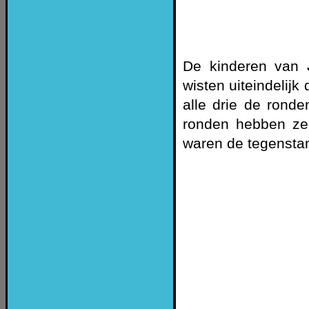
De kinderen van
wisten uiteindelijk
alle drie de rond
ronden hebben ze
waren de tegensta