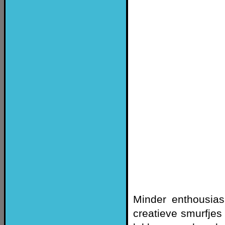
Minder enthousias
creatieve smurfjes