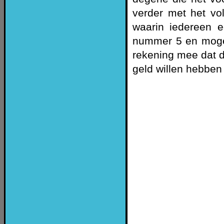
verder met het vo
waarin iedereen e
nummer 5 en mogen
rekening mee dat d
geld willen hebben 