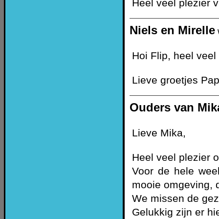
Heel veel plezier
Niels en Mirelle
Hoi Flip, heel veel
Lieve groetjes P
Ouders van Mik
Lieve Mika,
Heel veel plezier
Voor de hele week 
mooie omgeving, 
We missen de gezel
Gelukkig zijn er 