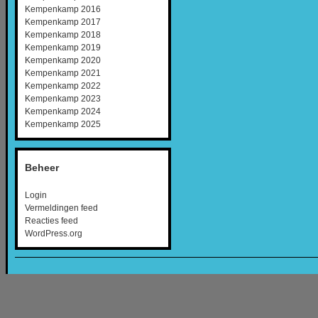
Kempenkamp 2016
Kempenkamp 2017
Kempenkamp 2018
Kempenkamp 2019
Kempenkamp 2020
Kempenkamp 2021
Kempenkamp 2022
Kempenkamp 2023
Kempenkamp 2024
Kempenkamp 2025
Beheer
Login
Vermeldingen feed
Reacties feed
WordPress.org