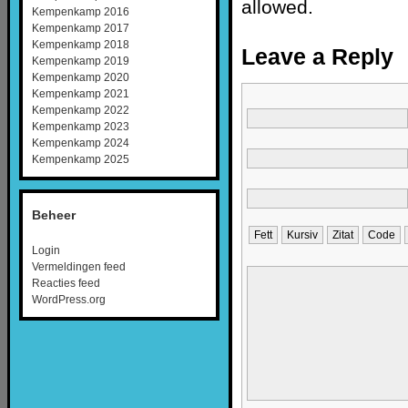
allowed.
Kempenkamp 2016
Kempenkamp 2017
Kempenkamp 2018
Leave a Reply
Kempenkamp 2019
Kempenkamp 2020
Kempenkamp 2021
Kempenkamp 2022
Kempenkamp 2023
Kempenkamp 2024
Kempenkamp 2025
Beheer
Login
Vermeldingen feed
Reacties feed
WordPress.org