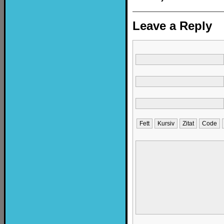
Leave a Reply