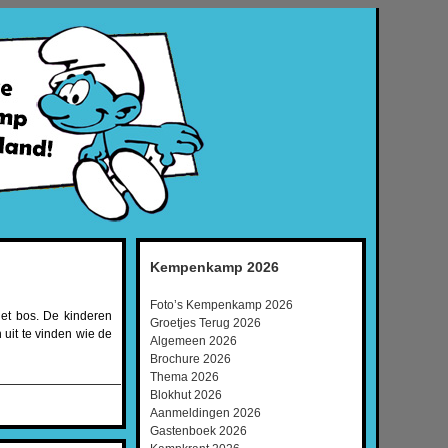
Kempenkamp 2026
Foto’s Kempenkamp 2026
et bos. De kinderen
Groetjes Terug 2026
uit te vinden wie de
Algemeen 2026
Brochure 2026
Thema 2026
Blokhut 2026
Aanmeldingen 2026
Gastenboek 2026