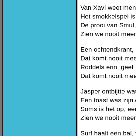
Van Xavi weet men 
Het smokkelspel is 
De prooi van Smul,
Zien we nooit meer
Een ochtendkrant, b
Dat komt nooit mee
Roddels erin, geef 
Dat komt nooit mee
Jasper ontbijtte wa
Een toast was zijn
Soms is het op, ee
Zien we nooit meer
Surf haalt een bal,