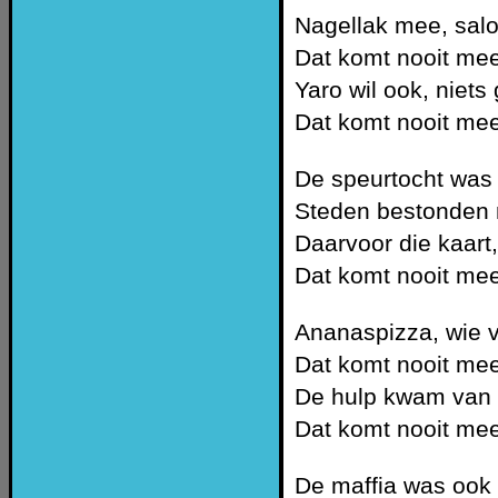
Nagellak mee, salo
Dat komt nooit mee
Yaro wil ook, niets 
Dat komt nooit mee
De speurtocht was
Steden bestonden 
Daarvoor die kaart,
Dat komt nooit mee
Ananaspizza, wie v
Dat komt nooit mee
De hulp kwam van 
Dat komt nooit mee
De maffia was ook