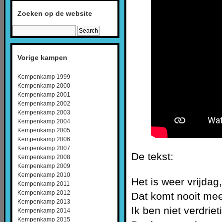
Zoeken op de website
Vorige kampen
Kempenkamp 1999
Kempenkamp 2000
Kempenkamp 2001
Kempenkamp 2002
Kempenkamp 2003
Kempenkamp 2004
Kempenkamp 2005
Kempenkamp 2006
Kempenkamp 2007
De tekst:
Kempenkamp 2008
Kempenkamp 2009
Kempenkamp 2010
Het is weer vrijdag
Kempenkamp 2011
Kempenkamp 2012
Dat komt nooit mee
Kempenkamp 2013
Ik ben niet verdrieti
Kempenkamp 2014
Kempenkamp 2015