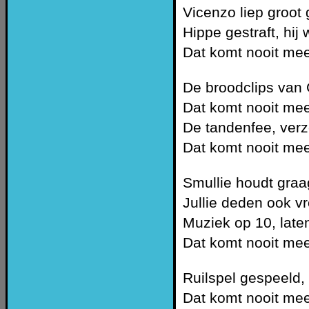
Vicenzo liep groot
Hippe gestraft, hij
Dat komt nooit mee
De broodclips van G
Dat komt nooit mee
De tandenfee, verz
Dat komt nooit mee
Smullie houdt graa
Jullie deden ook vr
Muziek op 10, late
Dat komt nooit mee
Ruilspel gespeeld, 
Dat komt nooit mee