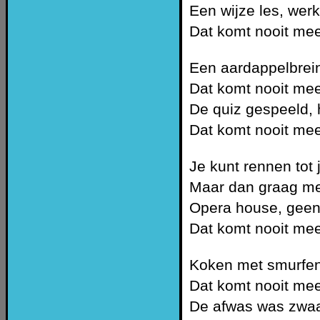
Een wijze les, werk
Dat komt nooit mee
Een aardappelbrein,
Dat komt nooit mee
De quiz gespeeld, 
Dat komt nooit mee
Je kunt rennen tot
Maar dan graag me
Opera house, geen
Dat komt nooit mee
Koken met smurfen
Dat komt nooit mee
De afwas was zwaar