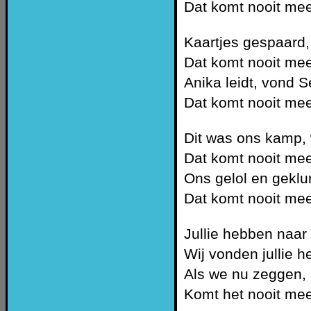
Dat komt nooit mee
Kaartjes gespaard,
Dat komt nooit mee
Anika leidt, vond 
Dat komt nooit mee
Dit was ons kamp,
Dat komt nooit mee
Ons gelol en geklun
Dat komt nooit mee
Jullie hebben naar
Wij vonden jullie he
Als we nu zeggen,
Komt het nooit mee