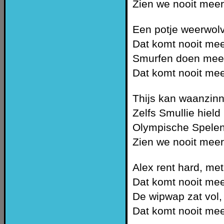
Zien we nooit meer
Een potje weerwolv
Dat komt nooit mee
Smurfen doen mee, 
Dat komt nooit mee
Thijs kan waanzinn
Zelfs Smullie hield
Olympische Spelen,
Zien we nooit meer
Alex rent hard, me
Dat komt nooit mee
De wipwap zat vol,
Dat komt nooit mee