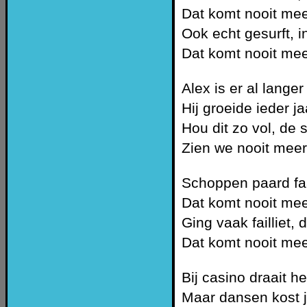
Dat komt nooit mee
Ook echt gesurft, 
Dat komt nooit mee
Alex is er al langer
Hij groeide ieder j
Hou dit zo vol, de 
Zien we nooit meer
Schoppen paard faal
Dat komt nooit mee
Ging vaak failliet, 
Dat komt nooit mee
Bij casino draait 
Maar dansen kost j