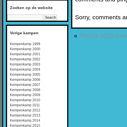
Zoeken op de website
Sorry, comments are
Vorige kampen
«
Thema 2025
Aan
Kempenkamp 1999
Kempenkamp 2000
Kempenkamp 2001
Kempenkamp 2002
Kempenkamp 2003
Kempenkamp 2004
Kempenkamp 2005
Kempenkamp 2006
Kempenkamp 2007
Kempenkamp 2008
Kempenkamp 2009
Kempenkamp 2010
Kempenkamp 2011
Kempenkamp 2012
Kempenkamp 2013
Kempenkamp 2014
Kempenkamp 2015