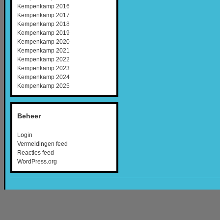
Kempenkamp 2016
Kempenkamp 2017
Kempenkamp 2018
Kempenkamp 2019
Kempenkamp 2020
Kempenkamp 2021
Kempenkamp 2022
Kempenkamp 2023
Kempenkamp 2024
Kempenkamp 2025
Beheer
Login
Vermeldingen feed
Reacties feed
WordPress.org