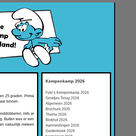
Kempenkamp 2026
Foto’s Kempenkamp 2026
 en 25 graden. Prima
Groetjes Terug 2026
aar binnen.
Algemeen 2026
Brochure 2026
onddobberen, mits je
Thema 2026
g. Buiten was er een
Blokhut 2026
ten natuurlijk meteen
Aanmeldingen 2026
Gastenboek 2026