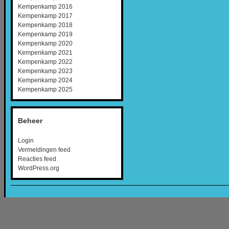
Kempenkamp 2016
Kempenkamp 2017
Kempenkamp 2018
Kempenkamp 2019
Kempenkamp 2020
Kempenkamp 2021
Kempenkamp 2022
Kempenkamp 2023
Kempenkamp 2024
Kempenkamp 2025
Beheer
Login
Vermeldingen feed
Reacties feed
WordPress.org