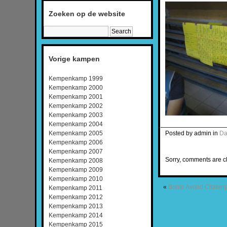
Zoeken op de website
Vorige kampen
Kempenkamp 1999
Kempenkamp 2000
Kempenkamp 2001
Kempenkamp 2002
Kempenkamp 2003
Kempenkamp 2004
Posted by admin in
Da
Kempenkamp 2005
Kempenkamp 2006
Kempenkamp 2007
Sorry, comments are cl
Kempenkamp 2008
Kempenkamp 2009
Kempenkamp 2010
«
Bonte Avond
Citaten
Kempenkamp 2011
Kempenkamp 2012
Kempenkamp 2013
Kempenkamp 2014
Kempenkamp 2015