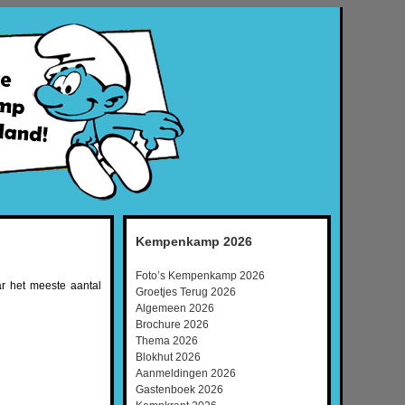
Kempenkamp 2026
Foto’s Kempenkamp 2026
ar het meeste aantal
Groetjes Terug 2026
Algemeen 2026
Brochure 2026
Thema 2026
Blokhut 2026
Aanmeldingen 2026
Gastenboek 2026